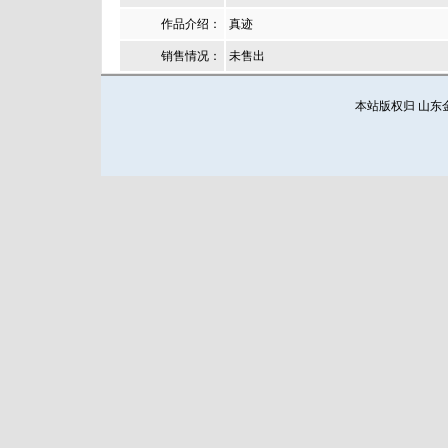
作品介绍：
真迹
销售情况：
未售出
本站版权归 山东金都画